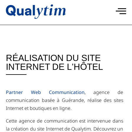
RÉALISATION DU SITE
INTERNET DE L'HÔTEL
Partner Web Communication
, agence de
communication basée à Guérande, réalise des sites
Internet et boutiques en ligne.
Cette agence de communication est intervenue dans
la création du site Internet de Qualytim. Découvrez un