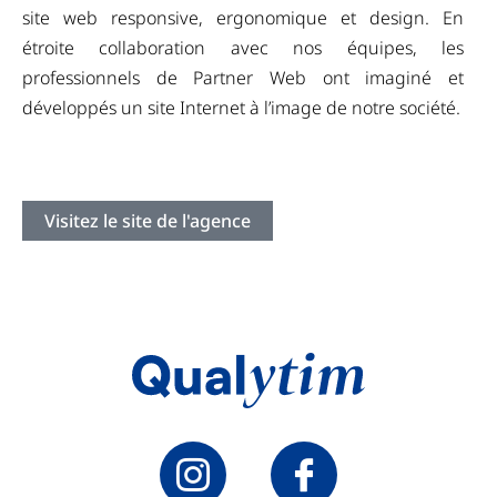
site web responsive, ergonomique et design. En
étroite collaboration avec nos équipes, les
professionnels de Partner Web ont imaginé et
développés un site Internet à l’image de notre société.
Visitez le site de l'agence